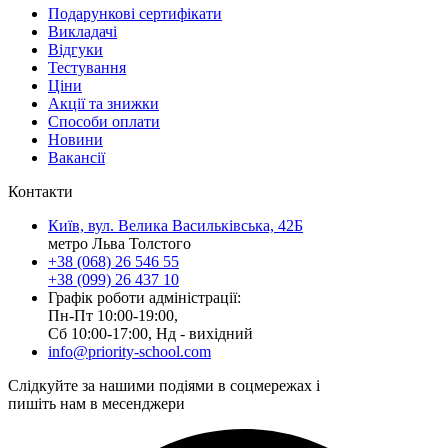
Подарункові сертифікати
Викладачі
Відгуки
Тестування
Ціни
Акції та знижки
Способи оплати
Новини
Вакансії
Контакти
Київ, вул. Велика Васильківська, 42Б
метро Льва Толстого
+38 (068) 26 546 55
+38 (099) 26 437 10
Графік роботи адміністрації:
Пн-Пт 10:00-19:00,
Сб 10:00-17:00, Нд - вихідний
info@priority-school.com
Слідкуйте за нашими подіями в соцмережах і
пишіть нам в месенджери