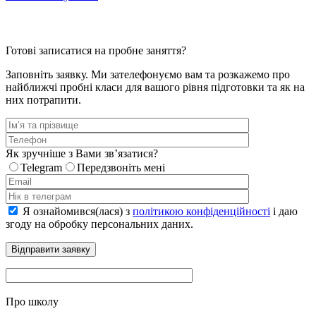
Готові записатися на пробне заняття?
Заповніть заявку. Ми зателефонуємо вам та розкажемо про
найближчі пробні класи для вашого рівня підготовки та як на
них потрапити.
Як зручніше з Вами звʼязатися?
Telegram
Передзвоніть мені
Я ознайомився(лася) з
політикою конфіденційності
і даю
згоду на обробку персональних даних.
Про школу