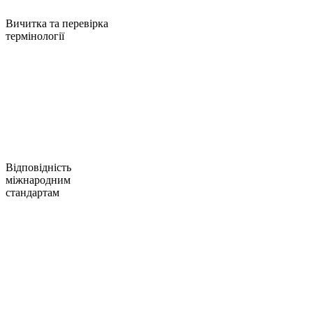
Вичитка та перевірка
термінології
Відповідність
міжнародним
стандартам