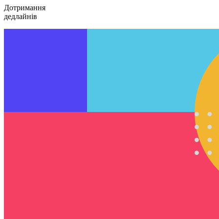
Дотримання
дедлайнів