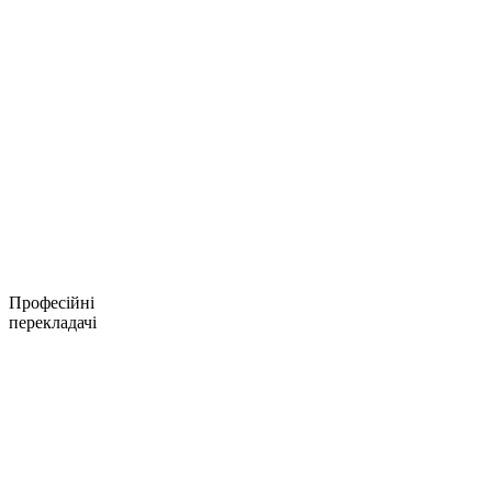
Професійні
перекладачі