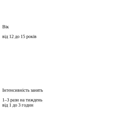
Вік
від 12 до 15 років
Інтенсивність занять
1–3 рази на тиждень
від 1 до 3 годин