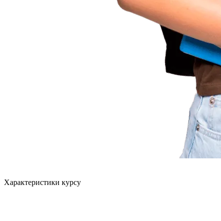
Характеристики курсу