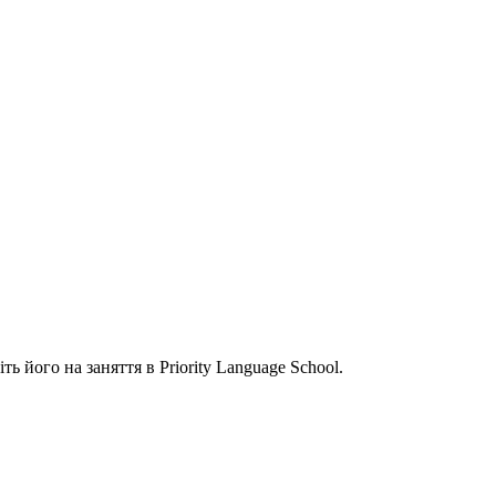
 його на заняття в Priority Language School.