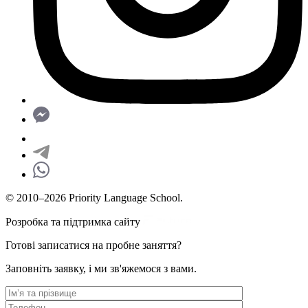
© 2010–2026 Priority Language School.
Розробка та підтримка сайту
Готові записатися на пробне заняття?
Заповніть заявку, і ми зв'яжемося з вами.