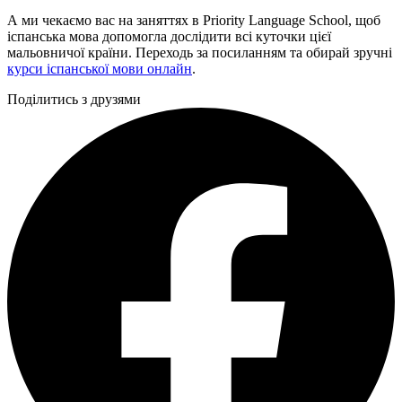
А ми чекаємо вас на заняттях в Priority Language School, щоб
іспанська мова допомогла дослідити всі куточки цієї
мальовничої країни. Переходь за посиланням та обирай зручні
курси іспанської мови онлайн
.
Поділитись з друзями