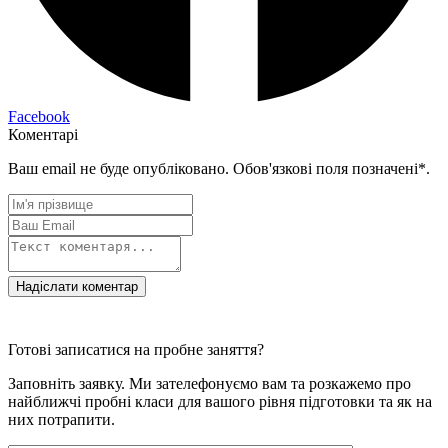
Facebook
Коментарі
Ваш email не буде опубліковано. Обов'язкові поля позначені*.
Надіслати коментар
Готові записатися на пробне заняття?
Заповніть заявку. Ми зателефонуємо вам та розкажемо про
найближчі пробні класи для вашого рівня підготовки та як на
них потрапити.