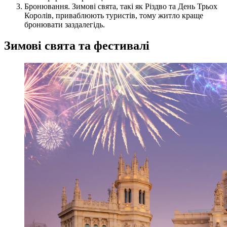
Бронювання. Зимові свята, такі як Різдво та День Трьох
Королів, приваблюють туристів, тому житло краще
бронювати заздалегідь.
Зимові свята та фестивалі