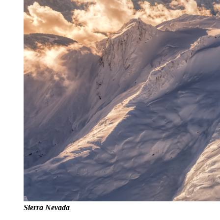
Sierra Nevada