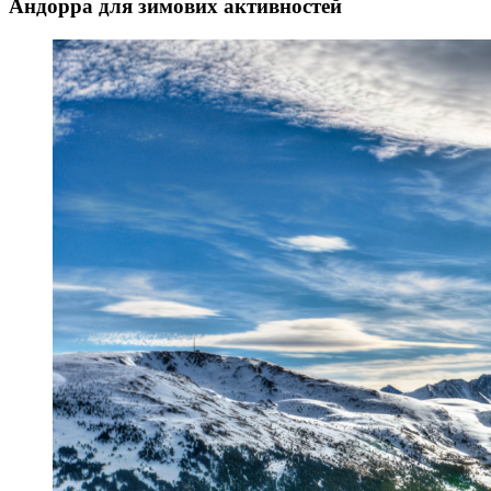
Андорра для зимових активностей