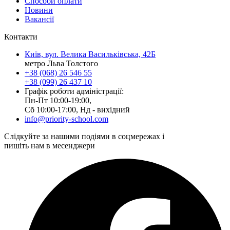
Способи оплати
Новини
Вакансії
Контакти
Київ, вул. Велика Васильківська, 42Б
метро Льва Толстого
+38 (068) 26 546 55
+38 (099) 26 437 10
Графік роботи адміністрації:
Пн-Пт 10:00-19:00,
Сб 10:00-17:00, Нд - вихідний
info@priority-school.com
Слідкуйте за нашими подіями в соцмережах і
пишіть нам в месенджери