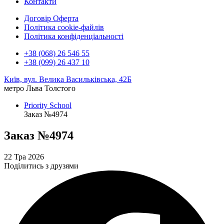
Контакти
Договір Оферта
Політика cookie-файлів
Політика конфіденціальності
+38 (068) 26 546 55
+38 (099) 26 437 10
Київ, вул. Велика Васильківська, 42Б
метро Льва Толстого
Priority School
Заказ №4974
Заказ №4974
22 Тра 2026
Поділитись з друзями