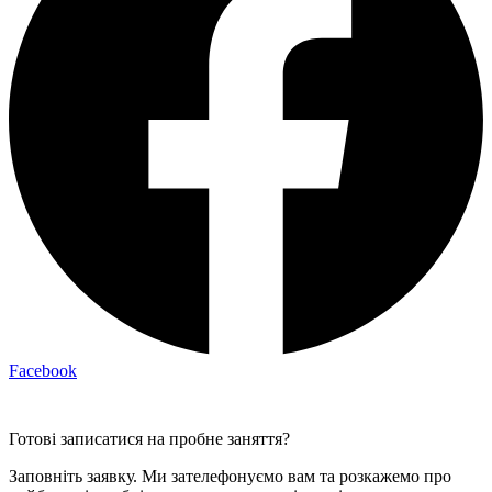
Facebook
Готові записатися на пробне заняття?
Заповніть заявку. Ми зателефонуємо вам та розкажемо про