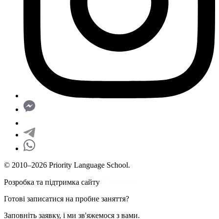
© 2010–2026 Priority Language School.
Розробка та підтримка сайту
Готові записатися на пробне заняття?
Заповніть заявку, і ми зв'яжемося з вами.