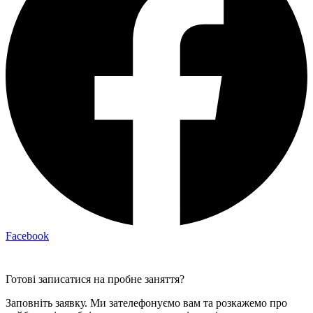
Facebook
Готові записатися на пробне заняття?
Заповніть заявку. Ми зателефонуємо вам та розкажемо про