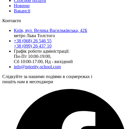
Способи оплати
Новини
Вакансії
Контакти
Київ, вул. Велика Васильківська, 42Б
метро Льва Толстого
+38 (068) 26 546 55
+38 (099) 26 437 10
Графік роботи адміністрації:
Пн-Пт 10:00-19:00,
Сб 10:00-17:00, Нд - вихідний
info@priority-school.com
Слідкуйте за нашими подіями в соцмережах і
пишіть нам в месенджери