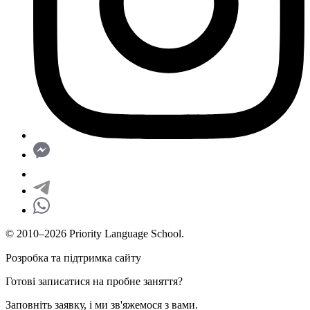
© 2010–2026 Priority Language School.
Розробка та підтримка сайту
Готові записатися на пробне заняття?
Заповніть заявку, і ми зв'яжемося з вами.