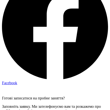
Facebook
Готові записатися на пробне заняття?
Заповніть заявку. Ми зателефонуємо вам та розкажемо про