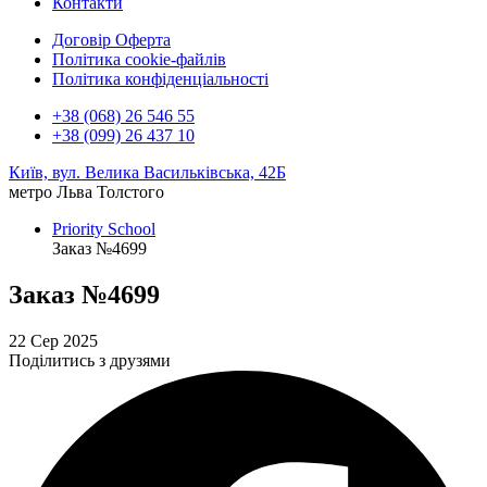
Контакти
Договір Оферта
Політика cookie-файлів
Політика конфіденціальності
+38 (068) 26 546 55
+38 (099) 26 437 10
Київ, вул. Велика Васильківська, 42Б
метро Льва Толстого
Priority School
Заказ №4699
Заказ №4699
22 Сер 2025
Поділитись з друзями