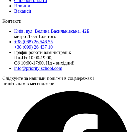
Способи оплати
Новини
Вакансії
Контакти
Київ, вул. Велика Васильківська, 42Б
метро Льва Толстого
+38 (068) 26 546 55
+38 (099) 26 437 10
Графік роботи адміністрації:
Пн-Пт 10:00-19:00,
Сб 10:00-17:00, Нд - вихідний
info@priority-school.com
Слідкуйте за нашими подіями в соцмережах і
пишіть нам в месенджери