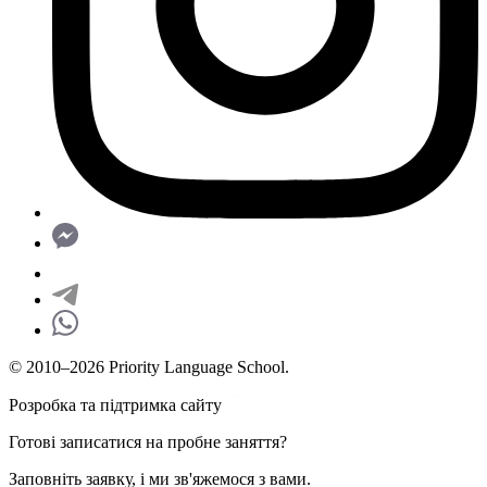
© 2010–2026 Priority Language School.
Розробка та підтримка сайту
Готові записатися на пробне заняття?
Заповніть заявку, і ми зв'яжемося з вами.