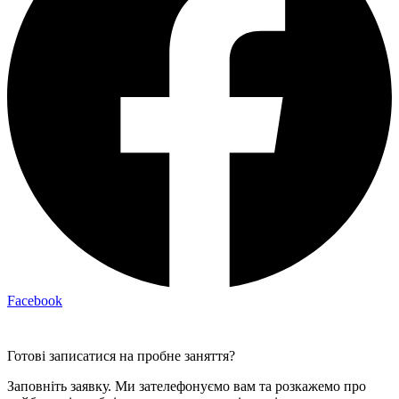
Facebook
Готові записатися на пробне заняття?
Заповніть заявку. Ми зателефонуємо вам та розкажемо про