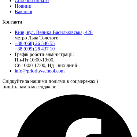
Способи оплати
Новини
Вакансії
Контакти
Київ, вул. Велика Васильківська, 42Б
метро Льва Толстого
+38 (068) 26 546 55
+38 (099) 26 437 10
Графік роботи адміністрації:
Пн-Пт 10:00-19:00,
Сб 10:00-17:00, Нд - вихідний
info@priority-school.com
Слідкуйте за нашими подіями в соцмережах і
пишіть нам в месенджери