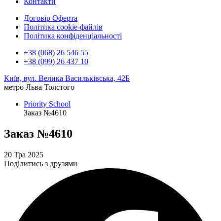
Контакти
Договір Оферта
Політика cookie-файлів
Політика конфіденціальності
+38 (068) 26 546 55
+38 (099) 26 437 10
Київ, вул. Велика Васильківська, 42Б
метро Льва Толстого
Priority School
Заказ №4610
Заказ №4610
20 Тра 2025
Поділитись з друзями