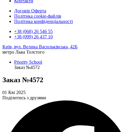
Контакти
Договір Оферта
Політика cookie-файлів
Політика конфіденціальності
+38 (068) 26 546 55
+38 (099) 26 437 10
Київ, вул. Велика Васильківська, 42Б
метро Льва Толстого
Priority School
Заказ №4572
Заказ №4572
01 Кві 2025
Поділитись з друзями