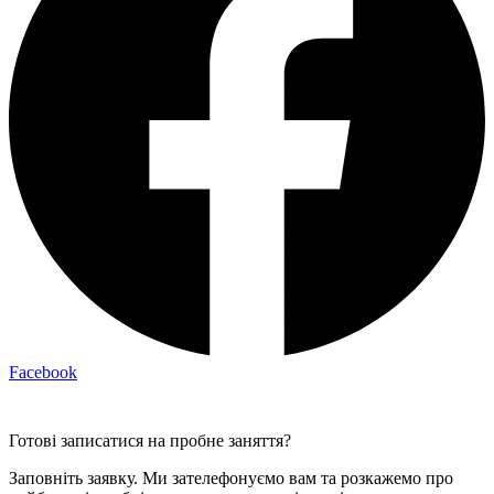
Facebook
Готові записатися на пробне заняття?
Заповніть заявку. Ми зателефонуємо вам та розкажемо про