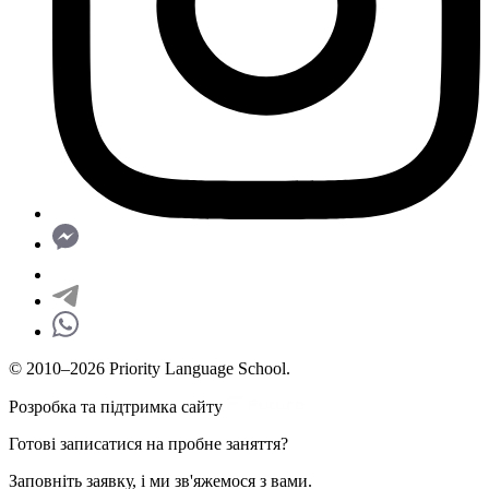
© 2010–2026 Priority Language School.
Розробка та підтримка сайту
Готові записатися на пробне заняття?
Заповніть заявку, і ми зв'яжемося з вами.