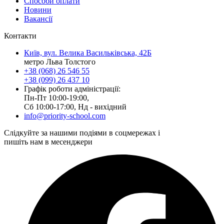
Способи оплати
Новини
Вакансії
Контакти
Київ, вул. Велика Васильківська, 42Б
метро Льва Толстого
+38 (068) 26 546 55
+38 (099) 26 437 10
Графік роботи адміністрації:
Пн-Пт 10:00-19:00,
Сб 10:00-17:00, Нд - вихідний
info@priority-school.com
Слідкуйте за нашими подіями в соцмережах і
пишіть нам в месенджери