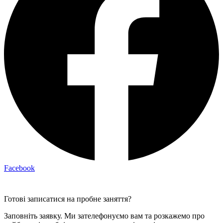
Facebook
Готові записатися на пробне заняття?
Заповніть заявку. Ми зателефонуємо вам та розкажемо про