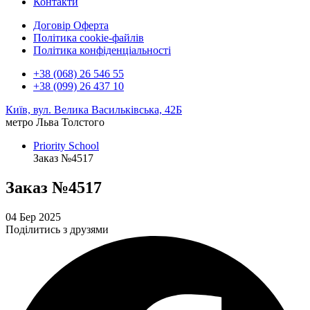
Контакти
Договір Оферта
Політика cookie-файлів
Політика конфіденціальності
+38 (068) 26 546 55
+38 (099) 26 437 10
Київ, вул. Велика Васильківська, 42Б
метро Льва Толстого
Priority School
Заказ №4517
Заказ №4517
04 Бер 2025
Поділитись з друзями