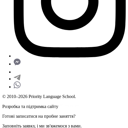
© 2010–2026 Priority Language School.
Розробка та підтримка сайту
Готові записатися на пробне заняття?
Заповніть заявку, і ми зв'яжемося з вами.