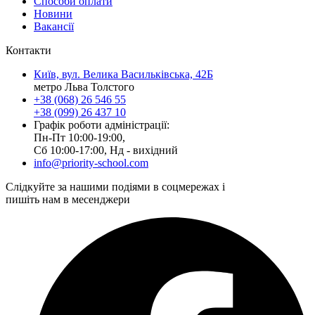
Способи оплати
Новини
Вакансії
Контакти
Київ, вул. Велика Васильківська, 42Б
метро Льва Толстого
+38 (068) 26 546 55
+38 (099) 26 437 10
Графік роботи адміністрації:
Пн-Пт 10:00-19:00,
Сб 10:00-17:00, Нд - вихідний
info@priority-school.com
Слідкуйте за нашими подіями в соцмережах і
пишіть нам в месенджери