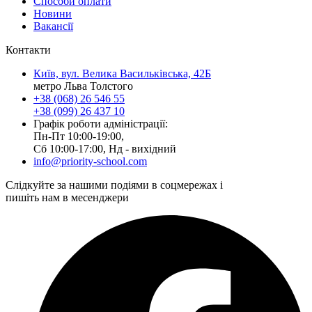
Способи оплати
Новини
Вакансії
Контакти
Київ, вул. Велика Васильківська, 42Б
метро Льва Толстого
+38 (068) 26 546 55
+38 (099) 26 437 10
Графік роботи адміністрації:
Пн-Пт 10:00-19:00,
Сб 10:00-17:00, Нд - вихідний
info@priority-school.com
Слідкуйте за нашими подіями в соцмережах і
пишіть нам в месенджери