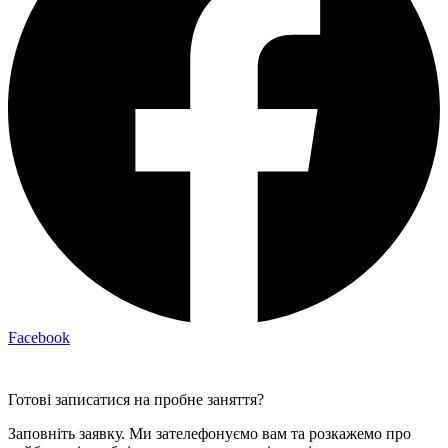
Facebook
Готові записатися на пробне заняття?
Заповніть заявку. Ми зателефонуємо вам та розкажемо про