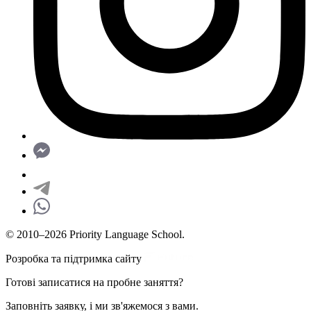
© 2010–2026 Priority Language School.
Розробка та підтримка сайту
Готові записатися на пробне заняття?
Заповніть заявку, і ми зв'яжемося з вами.