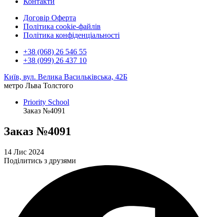
Контакти
Договір Оферта
Політика cookie-файлів
Політика конфіденціальності
+38 (068) 26 546 55
+38 (099) 26 437 10
Київ, вул. Велика Васильківська, 42Б
метро Льва Толстого
Priority School
Заказ №4091
Заказ №4091
14 Лис 2024
Поділитись з друзями