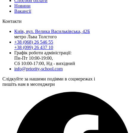
Способи оплати
Новини
Вакансії
Контакти
Київ, вул. Велика Васильківська, 42Б
метро Льва Толстого
+38 (068) 26 546 55
+38 (099) 26 437 10
Графік роботи адміністрації:
Пн-Пт 10:00-19:00,
Сб 10:00-17:00, Нд - вихідний
info@priority-school.com
Слідкуйте за нашими подіями в соцмережах і
пишіть нам в месенджери