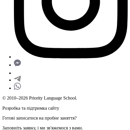
© 2010–2026 Priority Language School.
Розробка та підтримка сайту
Готові записатися на пробне заняття?
Заповніть заявку, і ми зв'яжемося з вами.