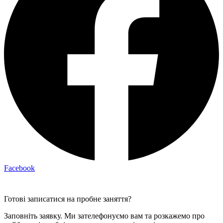
Facebook
Готові записатися на пробне заняття?
Заповніть заявку. Ми зателефонуємо вам та розкажемо про