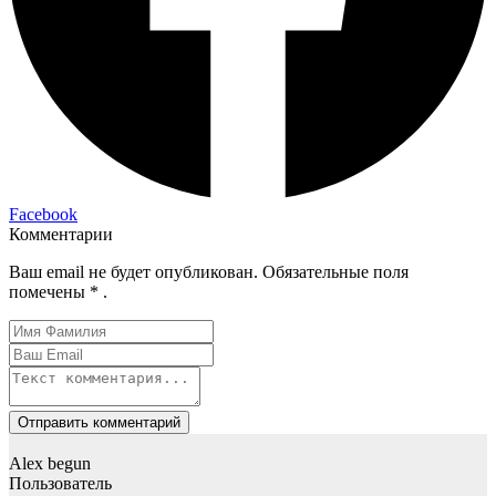
Facebook
Комментарии
Ваш email не будет опубликован. Обязательные поля
помечены * .
Отправить комментарий
Alex begun
Пользователь