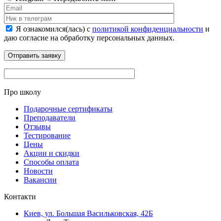
Я ознакомился(лась) с
политикой конфиденциальности
и
даю согласие на обработку персональных данных.
Про школу
Подарочные сертификаты
Преподаватели
Отзывы
Тестирование
Цены
Акции и скидки
Способы оплата
Новости
Вакансии
Контакти
Киев, ул. Большая Васильковская, 42Б