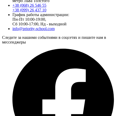
метро Льва Толстого
+38 (068) 26 546 55
+38 (099) 26 437 10
График работы администрации:
Пн-Пт 10:00-19:00,
Сб 10:00-17:00, Нд - выходной
info@priority-school.com
Следите за нашими событиями в соцсетях и пишите нам в
мессенджеры