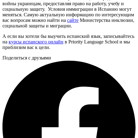
войны украинцам, предоставляя право на работу, учебу и
социальную защиту. Условия иммиграции в Испанию могут
меняться. Самую актуальную информацию по интересующим
вас вопросам можно найти на
сайте
Министерства инклюзии,
социальной защиты и миграции.
А если вы хотели бы выучить испанский язык, записывайтесь
на
курсы испанского онлайн
в Priority Language School и мы
приблизим вас к цели.
Поделиться с друзьями