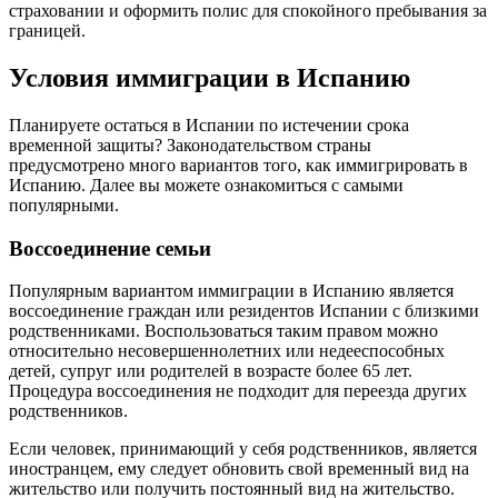
страховании и оформить полис для спокойного пребывания за
границей.
Условия иммиграции в Испанию
Планируете остаться в Испании по истечении срока
временной защиты? Законодательством страны
предусмотрено много вариантов того, как иммигрировать в
Испанию. Далее вы можете ознакомиться с самыми
популярными.
Воссоединение семьи
Популярным вариантом иммиграции в Испанию является
воссоединение граждан или резидентов Испании с близкими
родственниками. Воспользоваться таким правом можно
относительно несовершеннолетних или недееспособных
детей, супруг или родителей в возрасте более 65 лет.
Процедура воссоединения не подходит для переезда других
родственников.
Если человек, принимающий у себя родственников, является
иностранцем, ему следует обновить свой временный вид на
жительство или получить постоянный вид на жительство.