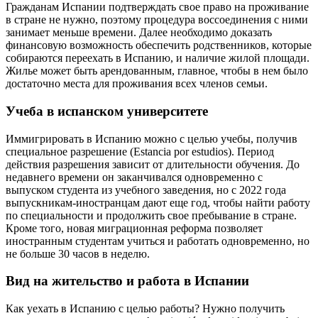
Гражданам Испании подтверждать свое право на проживание
в стране не нужно, поэтому процедура воссоединения с ними
занимает меньше времени. Далее необходимо доказать
финансовую возможность обеспечить родственников, которые
собираются переехать в Испанию, и наличие жилой площади.
Жилье может быть арендованным, главное, чтобы в нем было
достаточно места для проживания всех членов семьи.
Учеба в испанском университете
Иммигрировать в Испанию можно с целью учебы, получив
специальное разрешение (Estancia por estudios). Период
действия разрешения зависит от длительности обучения. До
недавнего времени он заканчивался одновременно с
выпуском студента из учебного заведения, но с 2022 года
выпускникам-иностранцам дают еще год, чтобы найти работу
по специальности и продолжить свое пребывание в стране.
Кроме того, новая миграционная реформа позволяет
иностранным студентам учиться и работать одновременно, но
не больше 30 часов в неделю.
Вид на жительство и работа в Испании
Как уехать в Испанию с целью работы? Нужно получить