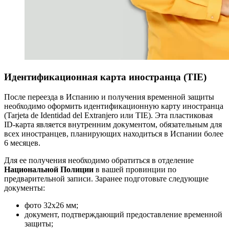
Идентификационная карта иностранца (TIE)
После переезда в Испанию и получения временной защиты
необходимо оформить идентификационную карту иностранца
(Tarjeta de Identidad del Extranjero или TIE). Эта пластиковая
ID-карта является внутренним документом, обязательным для
всех иностранцев, планирующих находиться в Испании более
6 месяцев.
Для ее получения необходимо обратиться в отделение
Национальной Полиции
в вашей провинции по
предварительной записи. Заранее подготовьте следующие
документы:
фото 32х26 мм;
документ, подтверждающий предоставление временной
защиты;