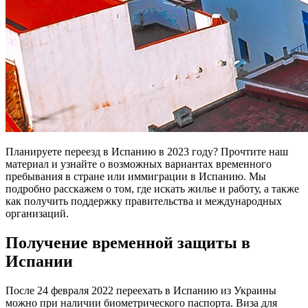
Планируете переезд в Испанию в 2023 году? Прочтите наш
материал и узнайте о возможных вариантах временного
пребывания в стране или иммиграции в Испанию. Мы
подробно расскажем о том, где искать жилье и работу, а также
как получить поддержку правительства и международных
организаций.
Получение временной защиты в
Испании
После 24 февраля 2022 переехать в Испанию из Украины
можно при наличии биометрического паспорта. Виза для