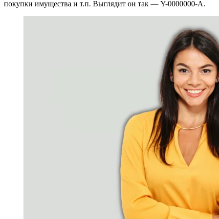
покупки имущества и т.п. Выглядит он так — Y-0000000-A.