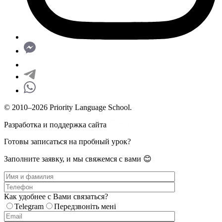
© 2010–2026 Priority Language School.
Разработка и поддержка сайта
Готовы записаться на пробный урок?
Заполните заявку, и мы свяжемся с вами 😊
Как удобнее с Вами связаться?
Telegram
Передзвоніть мені