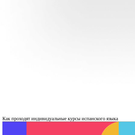
Как проходят индивидуальные курсы испанского языка