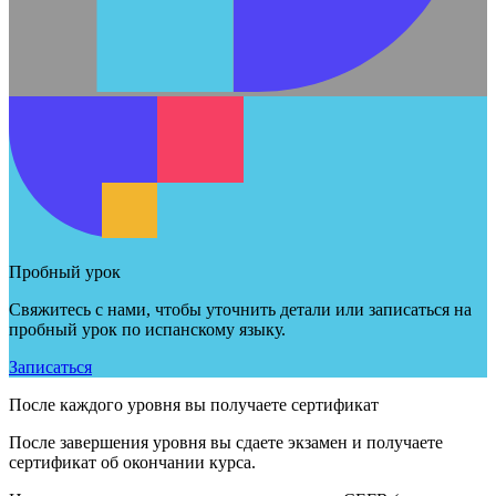
Пробный урок
Свяжитесь с нами, чтобы уточнить детали или записаться на
пробный урок по испанскому языку.
Записаться
После каждого уровня вы получаете сертификат
После завершения уровня вы сдаете экзамен и получаете
сертификат об окончании курса.