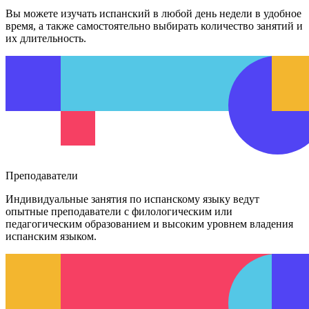
Вы можете изучать испанский в любой день недели в удобное
время, а также самостоятельно выбирать количество занятий и
их длительность.
Преподаватели
Индивидуальные занятия по испанскому языку
ведут
опытные преподаватели с филологическим или
педагогическим образованием и высоким уровнем владения
испанским языком.