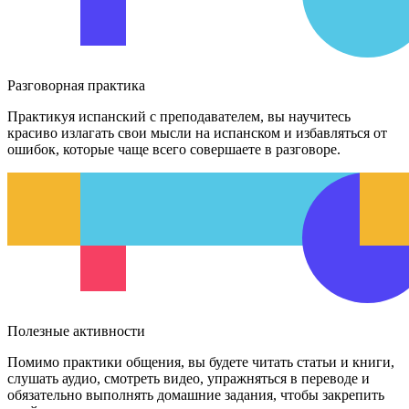
Разговорная практика
Практикуя испанский с преподавателем, вы научитесь
красиво излагать свои мысли на испанском и избавляться от
ошибок, которые чаще всего совершаете в разговоре.
Полезные активности
Помимо практики общения, вы будете читать статьи и книги,
слушать аудио, смотреть видео, упражняться в переводе и
обязательно выполнять домашние задания, чтобы закрепить