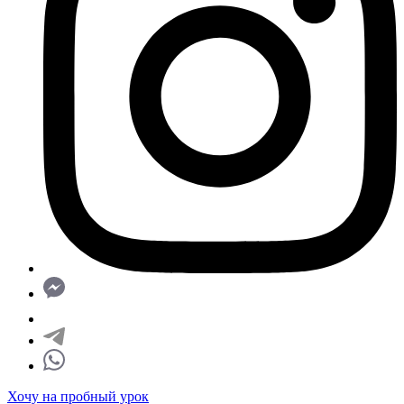
Хочу на пробный урок