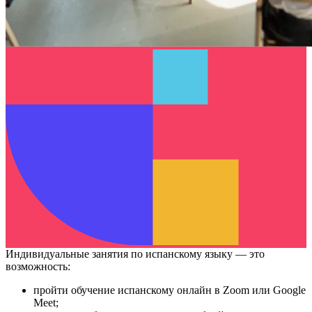
Индивидуальные занятия по испанскому языку — это
возможность:
пройти
обучение испанскому онлайн в Zoom или Google
Meet
;