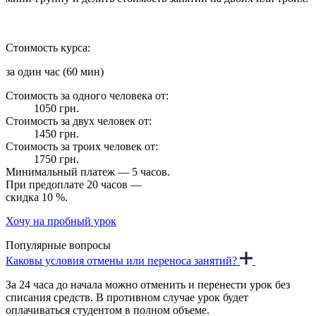
Стоимость курса:
за один час (60 мин)
Стоимость за одного человека от:
1050 грн.
Стоимость за двух человек от:
1450 грн.
Стоимость за троих человек от:
1750 грн.
Минимальный платеж — 5 часов.
При предоплате 20 часов —
скидка 10 %.
Хочу на пробный урок
Популярные вопросы
Каковы условия отмены или переноса занятий?
За 24 часа до начала можно отменить и перенести урок без
списания средств. В противном случае урок будет
оплачиваться студентом в полном объеме.