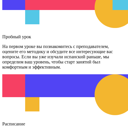
Пробный урок
На первом уроке вы познакомитесь с преподавателем,
оцените его методику и обсудите все интересующие вас
вопросы. Если вы уже изучали испанский раньше, мы
определим ваш уровень, чтобы старт занятий был
комфортным и эффективным.
Расписание