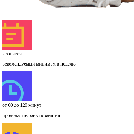
2 занятия
рекомендуемый минимум в неделю
от 60 до 120 минут
продолжительность занятия