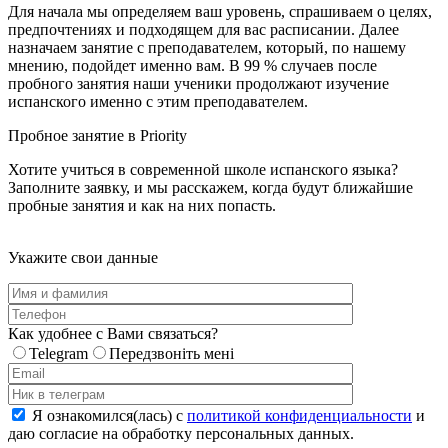
Для начала мы определяем ваш уровень, спрашиваем о целях,
предпочтениях и подходящем для вас расписании. Далее
назначаем занятие с преподавателем, который, по нашему
мнению, подойдет именно вам. В 99 % случаев после
пробного занятия наши ученики продолжают изучение
испанского именно с этим преподавателем.
Пробное занятие в Priority
Хотите учиться в современной школе испанского языка?
Заполните заявку, и мы расскажем, когда будут ближайшие
пробные занятия и как на них попасть.
Укажите свои данные
Как удобнее с Вами связаться?
Telegram
Передзвоніть мені
Я ознакомился(лась) с
политикой конфиденциальности
и
даю согласие на обработку персональных данных.