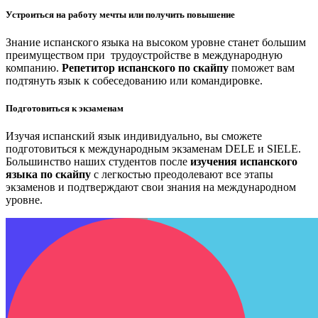
Устроиться на работу мечты или получить повышение
Знание испанского языка на высоком уровне станет большим
преимуществом при трудоустройстве в международную
компанию.
Репетитор испанского по скайпу
поможет вам
подтянуть язык к собеседованию или командировке.
Подготовиться к экзаменам
Изучая
испанский язык индивидуально
, вы сможете
подготовиться к международным экзаменам DELE и SIELE.
Большинство наших студентов после
изучения испанского
языка по скайпу
с легкостью преодолевают все этапы
экзаменов и подтверждают свои знания на международном
уровне.