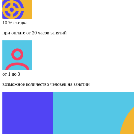
10 % скидка
при оплате от 20 часов занятий
от 1 до 3
возможное количество человек на занятии