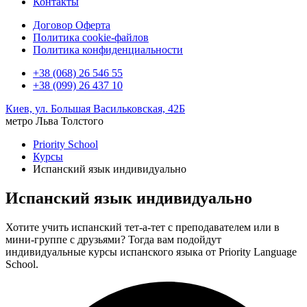
Контакты
Договор Оферта
Политика cookie-файлов
Политика конфиденциальности
+38 (068) 26 546 55
+38 (099) 26 437 10
Киев, ул. Большая Васильковская, 42Б
метро Льва Толстого
Priority School
Курсы
Испанский язык индивидуально
Испанский язык индивидуально
Хотите учить испанский тет-а-тет с преподавателем или в
мини-группе с друзьями? Тогда вам подойдут
индивидуальные курсы испанского языка от Priority Language
School.