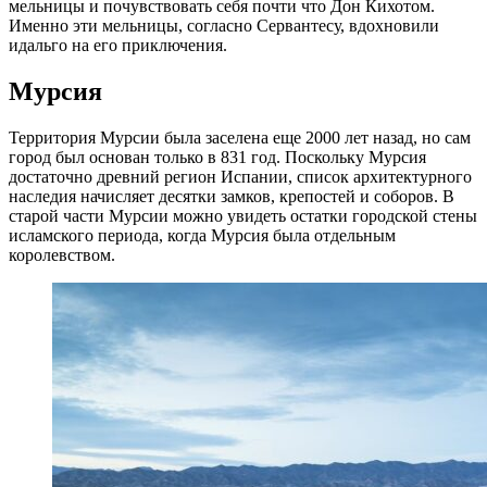
мельницы и почувствовать себя почти что Дон Кихотом.
Именно эти мельницы, согласно Сервантесу, вдохновили
идальго на его приключения.
Мурсия
Территория Мурсии была заселена еще 2000 лет назад, но сам
город был основан только в 831 год. Поскольку Мурсия
достаточно древний регион Испании, список архитектурного
наследия начисляет десятки замков, крепостей и соборов. В
старой части Мурсии можно увидеть остатки городской стены
исламского периода, когда Мурсия была отдельным
королевством.