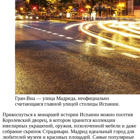
Гран-Виа — улица Мадрида, неофициально
считающаяся главной улицей столицы Испании.
Прикоснуться к монаршей истории Испании можно посетив
Королевский дворец, в котором хранится коллекции
ювелирных украшений, оружия, позолоченной мебели и даже
собрание скрипок Страдивари. Мадрид идеальный город для
любителей музеев и красивых площадей. Самые популярные