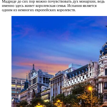
Мадриде до сих пор можно почувствовать дух монархии, ведь
именно здесь живет королевская семья. Испания является
одним из немногих европейских королевств.