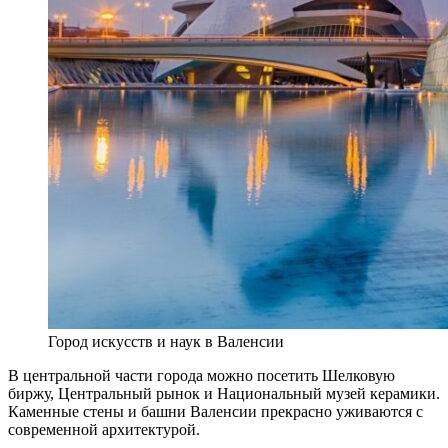
Город искусств и наук в Валенсии
В центральной части города можно посетить Шелковую
биржу, Центральный рынок и Национальный музей керамики.
Каменные стены и башни Валенсии прекрасно уживаются с
современной архитектурой.