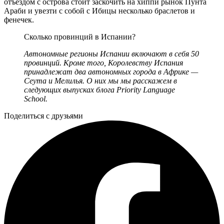
отъездом с острова стоит заскочить на хиппи рынок Пунта
Араби и увезти с собой с Ибицы несколько браслетов и
фенечек.
Сколько провинций в Испании?
Автономные регионы Испании включают в себя 50
провинций. Кроме того, Королевству Испания
принадлежат два автономных города в Африке —
Сеута и Мелилья. О них мы мы расскажем в
следующих выпусках блога Priority Language
School.
Поделиться с друзьями