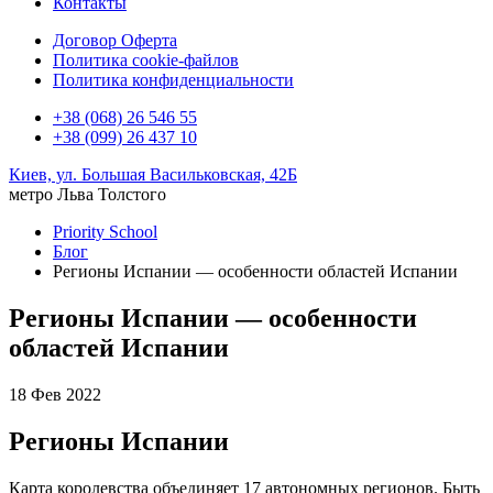
Контакты
Договор Оферта
Политика cookie-файлов
Политика конфиденциальности
+38 (068) 26 546 55
+38 (099) 26 437 10
Киев, ул. Большая Васильковская, 42Б
метро Льва Толстого
Priority School
Блог
Регионы Испании — особенности областей Испании
Регионы Испании — особенности
областей Испании
18 Фев 2022
Регионы Испании
Карта королевства объединяет 17 автономных регионов. Быть