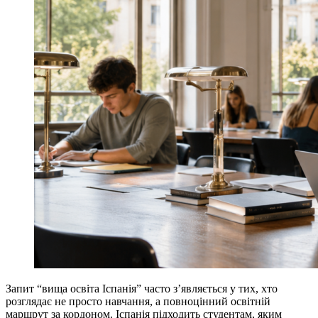
Запит “вища освіта Іспанія” часто з’являється у тих, хто
розглядає не просто навчання, а повноцінний освітній
маршрут за кордоном. Іспанія підходить студентам, яким