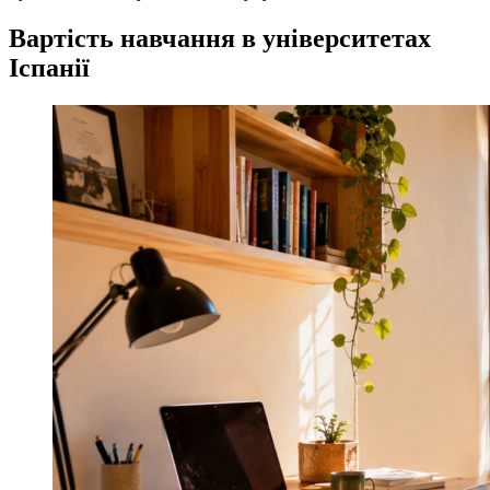
Вартість навчання в університетах
Іспанії