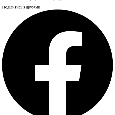
Поділитись з друзями