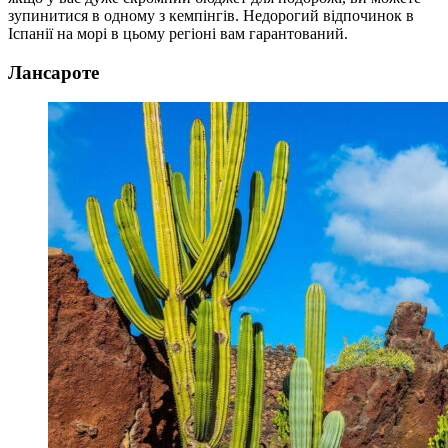
зупинитися в одному з кемпінгів. Недорогий відпочинок в
Іспанії на морі в цьому регіоні вам гарантований.
Лансароте