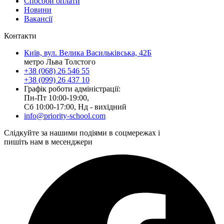
Способи оплати
Новини
Вакансії
Контакти
Київ, вул. Велика Васильківська, 42Б
метро Льва Толстого
+38 (068) 26 546 55
+38 (099) 26 437 10
Графік роботи адміністрації:
Пн-Пт 10:00-19:00,
Сб 10:00-17:00, Нд - вихідний
info@priority-school.com
Слідкуйте за нашими подіями в соцмережах і
пишіть нам в месенджери