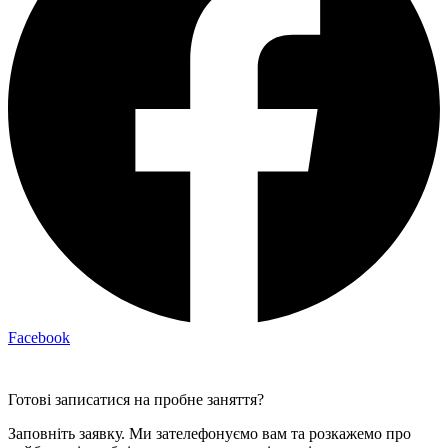
Facebook
Готові записатися на пробне заняття?
Заповніть заявку. Ми зателефонуємо вам та розкажемо про