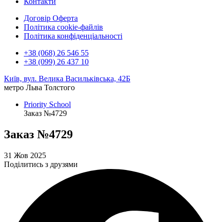
Контакти
Договір Оферта
Політика cookie-файлів
Політика конфіденціальності
+38 (068) 26 546 55
+38 (099) 26 437 10
Київ, вул. Велика Васильківська, 42Б
метро Льва Толстого
Priority School
Заказ №4729
Заказ №4729
31 Жов 2025
Поділитись з друзями