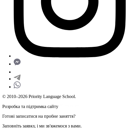
© 2010–2026 Priority Language School.
Розробка та підтримка сайту
Готові записатися на пробне заняття?
Заповніть заявку, і ми зв'яжемося з вами.