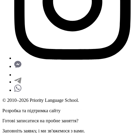
© 2010–2026 Priority Language School.
Розробка та підтримка сайту
Готові записатися на пробне заняття?
Заповніть заявку, і ми зв'яжемося з вами.