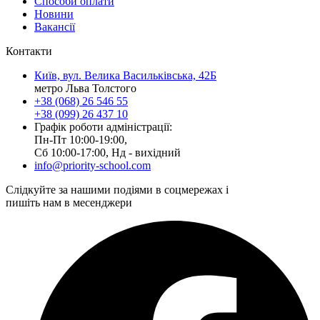
Способи оплати
Новини
Вакансії
Контакти
Київ, вул. Велика Васильківська, 42Б
метро Льва Толстого
+38 (068) 26 546 55
+38 (099) 26 437 10
Графік роботи адміністрації:
Пн-Пт 10:00-19:00,
Сб 10:00-17:00, Нд - вихідний
info@priority-school.com
Слідкуйте за нашими подіями в соцмережах і
пишіть нам в месенджери