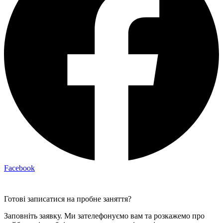
Facebook
Готові записатися на пробне заняття?
Заповніть заявку. Ми зателефонуємо вам та розкажемо про