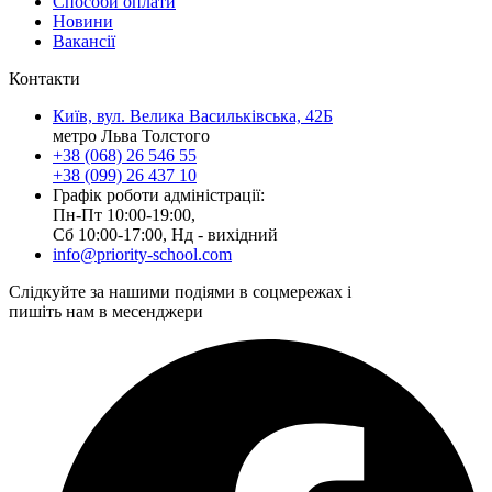
Способи оплати
Новини
Вакансії
Контакти
Київ, вул. Велика Васильківська, 42Б
метро Льва Толстого
+38 (068) 26 546 55
+38 (099) 26 437 10
Графік роботи адміністрації:
Пн-Пт 10:00-19:00,
Сб 10:00-17:00, Нд - вихідний
info@priority-school.com
Слідкуйте за нашими подіями в соцмережах і
пишіть нам в месенджери