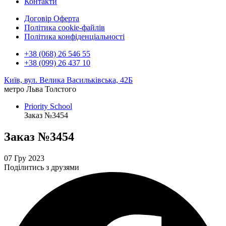
Контакти
Договір Оферта
Політика cookie-файлів
Політика конфіденціальності
+38 (068) 26 546 55
+38 (099) 26 437 10
Київ, вул. Велика Васильківська, 42Б
метро Льва Толстого
Priority School
Заказ №3454
Заказ №3454
07 Гру 2023
Поділитись з друзями