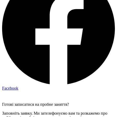
Facebook
Готові записатися на пробне заняття?
Заповніть заявку. Ми зателефонуємо вам та розкажемо про