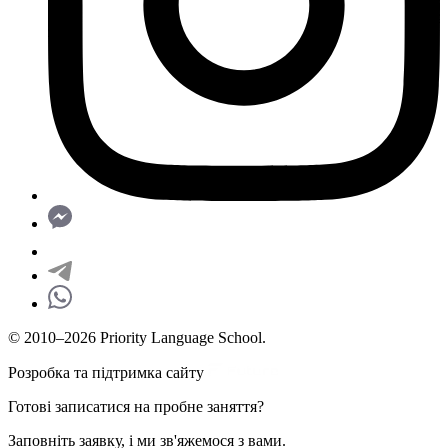
© 2010–2026 Priority Language School.
Розробка та підтримка сайту
Готові записатися на пробне заняття?
Заповніть заявку, і ми зв'яжемося з вами.